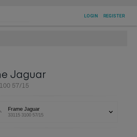
LOGIN
REGISTER
e Jaguar
100 57/15
Frame Jaguar
33115 3100 57/15